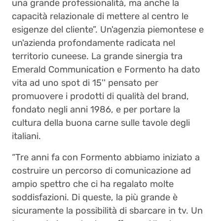
una grande professionalità, ma anche la
capacità relazionale di mettere al centro le
esigenze del cliente”. Un'agenzia piemontese e
un'azienda profondamente radicata nel
territorio cuneese. La grande sinergia tra
Emerald Communication e Formento ha dato
vita ad uno spot di 15'' pensato per
promuovere i prodotti di qualità del brand,
fondato negli anni 1986, e per portare la
cultura della buona carne sulle tavole degli
italiani.
“Tre anni fa con Formento abbiamo iniziato a
costruire un percorso di comunicazione ad
ampio spettro che ci ha regalato molte
soddisfazioni. Di queste, la più grande è
sicuramente la possibilità di sbarcare in tv. Un