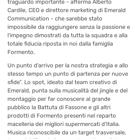
traguardo importante - afferma Alberto
Cardile, CEO e direttore marketing di Emerald
Communication - che sarebbe stato
impossibile da raggiungere senza la passione e
l'impegno dimostrati da tutta la squadra e alla
totale fiducia riposta in noi dalla famiglia
Formento.
Un punto d'arrivo per la nostra strategia e allo
stesso tempo un punto di partenza per nuove
sfide”. Lo spot, ideato dal team creativo di
Emerald, punta sulla musicalità del jingle e del
montaggio per far conoscere al grande
pubblico la Battuta di Fassone e gli altri
prodotti di Formento presenti nel reparto
macelleria dei migliori supermercati d'Italia.
Musica riconoscibile da un target trasversale,