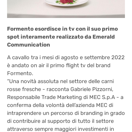
Formento esordisce in tv con il suo primo
spot interamente realizzato da Emerald
Communication
A cavallo tra i mesi di agosto e settembre 2022
è andato on air il primo flight tv del brand
Formento.
“Una novità assoluta nel settore delle carni
rosse fresche - racconta Gabriele Pizzorni,
Responsabile Trade Marketing di MEC S.p.A - a
conferma della volontà dell’azienda MEC di
intraprendere un percorso di branding in grado
di contribuire al supporto di tutto il settore
attraverso sempre maggiori investimenti in