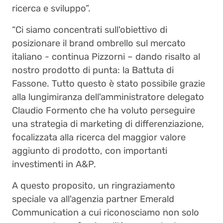
ricerca e sviluppo”.
“Ci siamo concentrati sull'obiettivo di
posizionare il brand ombrello sul mercato
italiano - continua Pizzorni – dando risalto al
nostro prodotto di punta: la Battuta di
Fassone. Tutto questo è stato possibile grazie
alla lungimiranza dell'amministratore delegato
Claudio Formento che ha voluto perseguire
una strategia di marketing di differenziazione,
focalizzata alla ricerca del maggior valore
aggiunto di prodotto, con importanti
investimenti in A&P.
A questo proposito, un ringraziamento
speciale va all'agenzia partner Emerald
Communication a cui riconosciamo non solo