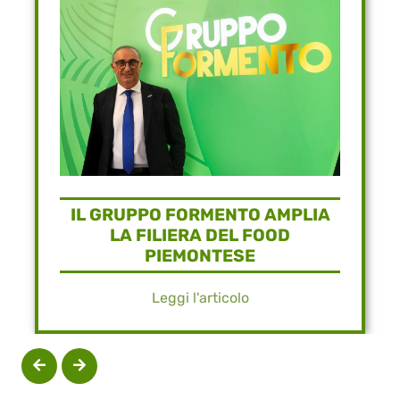
IL GRUPPO FORMENTO AMPLIA
LA FILIERA DEL FOOD
PIEMONTESE
Leggi l'articolo