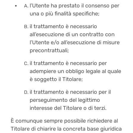
l’Utente ha prestato il consenso per
una o più finalità specifiche;
il trattamento è necessario
all’esecuzione di un contratto con
l’Utente e/o all’esecuzione di misure
precontrattuali;
il trattamento è necessario per
adempiere un obbligo legale al quale
è soggetto il Titolare;
il trattamento è necessario per il
perseguimento del legittimo
interesse del Titolare o di terzi.
È comunque sempre possibile richiedere al
Titolare di chiarire la concreta base giuridica