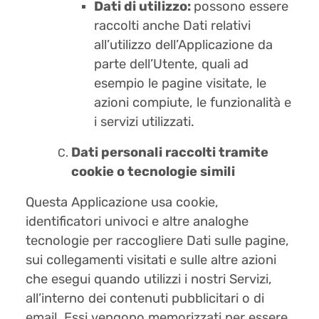
Dati di utilizzo:
possono essere
raccolti anche Dati relativi
all’utilizzo dell’Applicazione da
parte dell’Utente, quali ad
esempio le pagine visitate, le
azioni compiute, le funzionalità e
i servizi utilizzati.
Dati personali raccolti tramite
cookie o tecnologie simili
Questa Applicazione usa cookie,
identificatori univoci e altre analoghe
tecnologie per raccogliere Dati sulle pagine,
sui collegamenti visitati e sulle altre azioni
che esegui quando utilizzi i nostri Servizi,
all’interno dei contenuti pubblicitari o di
email. Essi vengono memorizzati per essere