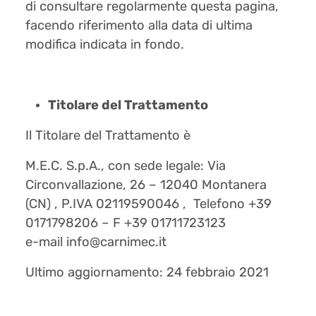
di consultare regolarmente questa pagina,
facendo riferimento alla data di ultima
modifica indicata in fondo.
Titolare del Trattamento
Il Titolare del Trattamento è
M.E.C. S.p.A., con sede legale: Via
Circonvallazione, 26 – 12040 Montanera
(CN) , P.IVA 02119590046 , Telefono +39
0171798206 – F +39 01711723123
e-mail info@carnimec.it
Ultimo aggiornamento: 24 febbraio 2021