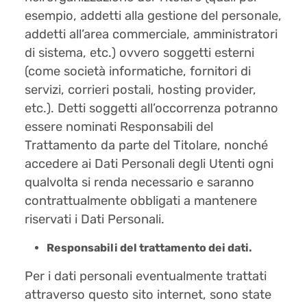
esempio, addetti alla gestione del personale,
addetti all’area commerciale, amministratori
di sistema, etc.) ovvero soggetti esterni
(come società informatiche, fornitori di
servizi, corrieri postali, hosting provider,
etc.). Detti soggetti all’occorrenza potranno
essere nominati Responsabili del
Trattamento da parte del Titolare, nonché
accedere ai Dati Personali degli Utenti ogni
qualvolta si renda necessario e saranno
contrattualmente obbligati a mantenere
riservati i Dati Personali.
Responsabili del trattamento dei dati.
Per i dati personali eventualmente trattati
attraverso questo sito internet, sono state