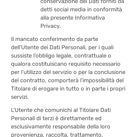
conservazione dei Dati forniti da
detti social media in conformità
alla presente Informativa
Privacy.
Il mancato conferimento da parte
dell’Utente dei Dati Personali, per i quali
sussiste l’obbligo legale, contrattuale o
qualora costituiscano requisito necessario
per l’utilizzo del servizio o per la conclusione
del contratto, comporterà l’impossibilità del
Titolare di erogare in tutto o in parte i propri
servizi.
L’Utente che comunichi al Titolare Dati
Personali di terzi è direttamente ed
esclusivamente responsabile della loro
provenienza, raccolta, trattamento,