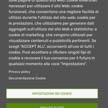
sulle pagine di questo sito Web: cookie essenziali,
necessari per utilizzare il sito Web; cookie
funzionali, che consentono una migliore facilità di
utilizzo durante l'utilizzo del sito web; cookie per
le prestazioni, che utilizziamo per generare dati
aggregati sull'utilizzo del sito Web e statistiche; e
cookie di marketing, che vengono utilizzati per
visualizzare contenuti e pubblicità pertinenti. Se
scegli "ACCEPT ALL", acconsenti all'uso di tutti i
cookie. Puoi accettare e rifiutare singoli tipi di
cookie e revocare il tuo consenso per il futuro in
qualsiasi momento alla voce "Impostazioni".
Privacy policy
Documentazione Cookie
IMPOSTAZIONI DEI COOKIE
RIFIUTO TUTTO