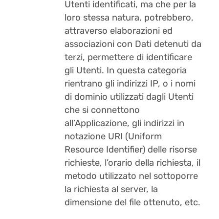
Utenti identificati, ma che per la
loro stessa natura, potrebbero,
attraverso elaborazioni ed
associazioni con Dati detenuti da
terzi, permettere di identificare
gli Utenti. In questa categoria
rientrano gli indirizzi IP, o i nomi
di dominio utilizzati dagli Utenti
che si connettono
all’Applicazione, gli indirizzi in
notazione URI (Uniform
Resource Identifier) delle risorse
richieste, l’orario della richiesta, il
metodo utilizzato nel sottoporre
la richiesta al server, la
dimensione del file ottenuto, etc.