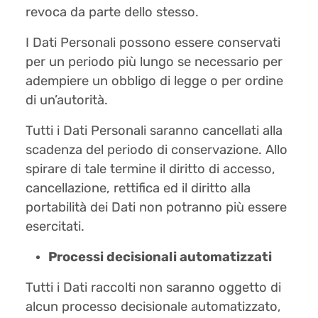
revoca da parte dello stesso.
I Dati Personali possono essere conservati
per un periodo più lungo se necessario per
adempiere un obbligo di legge o per ordine
di un’autorità.
Tutti i Dati Personali saranno cancellati alla
scadenza del periodo di conservazione. Allo
spirare di tale termine il diritto di accesso,
cancellazione, rettifica ed il diritto alla
portabilità dei Dati non potranno più essere
esercitati.
Processi decisionali automatizzati
Tutti i Dati raccolti non saranno oggetto di
alcun processo decisionale automatizzato,