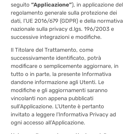
seguito
“Applicazione”
), in applicazione del
regolamento generale sulla protezione dei
dati, l’UE 2016/679 (GDPR) e della normativa
nazionale sulla privacy d.lgs. 196/2003 e
successive integrazioni e modifiche.
Il Titolare del Trattamento, come
successivamente identificato, potrà
modificare o semplicemente aggiornare, in
tutto o in parte, la presente Informativa
dandone informazione agli Utenti. Le
modifiche e gli aggiornamenti saranno
vincolanti non appena pubblicati
sull’Applicazione. L’Utente è pertanto
invitato a leggere l’Informativa Privacy ad
ogni accesso all’Applicazione.