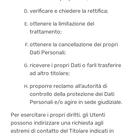
verificare e chiedere la rettifica;
ottenere la limitazione del
trattamento;
ottenere la cancellazione dei propri
Dati Personali;
ricevere i propri Dati o farli trasferire
ad altro titolare;
proporre reclamo all’autorità di
controllo della protezione dei Dati
Personali e/o agire in sede giudiziale.
Per esercitare i propri diritti, gli Utenti
possono indirizzare una richiesta agli
estremi di contatto del Titolare indicati in