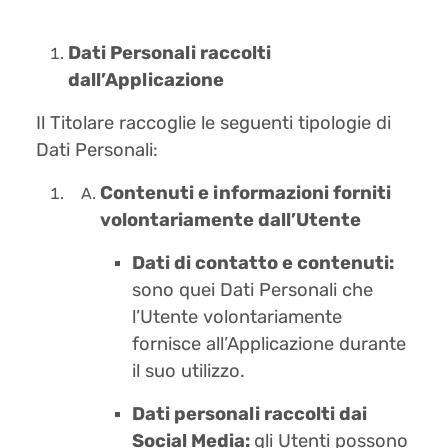
Dati Personali raccolti
dall’Applicazione
Il Titolare raccoglie le seguenti tipologie di
Dati Personali:
Contenuti e informazioni forniti
volontariamente dall’Utente
Dati di contatto e contenuti:
sono quei Dati Personali che
l’Utente volontariamente
fornisce all’Applicazione durante
il suo utilizzo.
Dati personali raccolti dai
Social Media:
gli Utenti possono