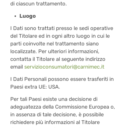
di ciascun trattamento.
Luogo
I Dati sono trattati presso le sedi operative
del Titolare ed in ogni altro luogo in cui le
parti coinvolte nel trattamento siano
localizzate. Per ulteriori informazioni,
contatta il Titolare al seguente indirizzo
email
servizioconsumatori@carnimec.it
I Dati Personali possono essere trasferiti in
Paesi extra UE: USA.
Per tali Paesi esiste una decisione di
adeguatezza della Commissione Europea o,
in assenza di tale decisione, è possibile
richiedere più informazioni al Titolare