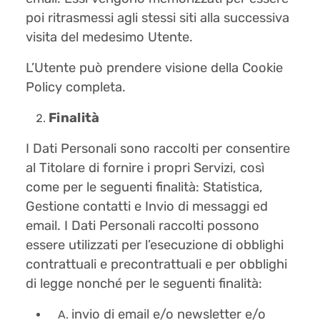
poi ritrasmessi agli stessi siti alla successiva
visita del medesimo Utente.
L’Utente può prendere visione della Cookie
Policy completa.
Finalità
I Dati Personali sono raccolti per consentire
al Titolare di fornire i propri Servizi, così
come per le seguenti finalità: Statistica,
Gestione contatti e Invio di messaggi ed
email. I Dati Personali raccolti possono
essere utilizzati per l’esecuzione di obblighi
contrattuali e precontrattuali e per obblighi
di legge nonché per le seguenti finalità:
invio di email e/o newsletter e/o