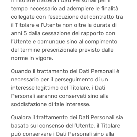
Il Titolare tratterà i Dati Personali per il
tempo necessario ad adempiere le finalità
collegate con l’esecuzione del contratto tra
il Titolare e l’Utente non oltre la durata di
anni 5 dalla cessazione del rapporto con
l’Utente e comunque sino al compimento
del termine prescrizionale previsto dalle
norme in vigore.
Quando il trattamento dei Dati Personali è
necessario per il perseguimento di un
interesse legittimo del Titolare, i Dati
Personali saranno conservati sino alla
soddisfazione di tale interesse.
Qualora il trattamento dei Dati Personali sia
basato sul consenso dell’Utente, il Titolare
può conservare i Dati Personali sino alla