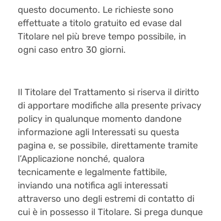
questo documento. Le richieste sono
effettuate a titolo gratuito ed evase dal
Titolare nel più breve tempo possibile, in
ogni caso entro 30 giorni.
Il Titolare del Trattamento si riserva il diritto
di apportare modifiche alla presente privacy
policy in qualunque momento dandone
informazione agli Interessati su questa
pagina e, se possibile, direttamente tramite
l’Applicazione nonché, qualora
tecnicamente e legalmente fattibile,
inviando una notifica agli interessati
attraverso uno degli estremi di contatto di
cui è in possesso il Titolare. Si prega dunque