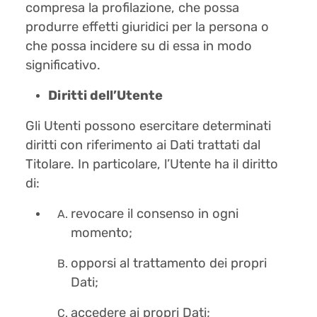
compresa la profilazione, che possa
produrre effetti giuridici per la persona o
che possa incidere su di essa in modo
significativo.
Diritti dell’Utente
Gli Utenti possono esercitare determinati
diritti con riferimento ai Dati trattati dal
Titolare. In particolare, l’Utente ha il diritto
di:
revocare il consenso in ogni
momento;
opporsi al trattamento dei propri
Dati;
accedere ai propri Dati;