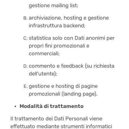
gestione mailing list;
archiviazione, hosting e gestione
infrastruttura backend;
statistica solo con Dati anonimi per
propri fini promozionali e
commerciali;
commento e feedback (su richiesta
dell'utente);
gestione e hosting di pagine
promozionali (landing page).
Modalità di trattamento
Il trattamento dei Dati Personali viene
effettuato mediante strumenti informatici