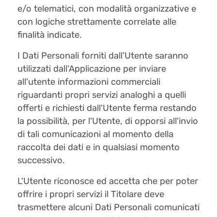
e/o telematici, con modalità organizzative e
con logiche strettamente correlate alle
finalità indicate.
I Dati Personali forniti dall’Utente saranno
utilizzati dall’Applicazione per inviare
all'utente informazioni commerciali
riguardanti propri servizi analoghi a quelli
offerti e richiesti dall'Utente ferma restando
la possibilità, per l'Utente, di opporsi all'invio
di tali comunicazioni al momento della
raccolta dei dati e in qualsiasi momento
successivo.
L'Utente riconosce ed accetta che per poter
offrire i propri servizi il Titolare deve
trasmettere alcuni Dati Personali comunicati