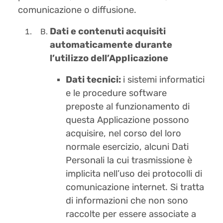
comunicazione o diffusione.
Dati e contenuti acquisiti
automaticamente durante
l’utilizzo dell’Applicazione
Dati tecnici:
i sistemi informatici
e le procedure software
preposte al funzionamento di
questa Applicazione possono
acquisire, nel corso del loro
normale esercizio, alcuni Dati
Personali la cui trasmissione è
implicita nell’uso dei protocolli di
comunicazione internet. Si tratta
di informazioni che non sono
raccolte per essere associate a