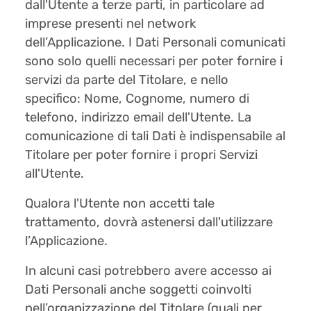
dall'Utente a terze parti, in particolare ad
imprese presenti nel network
dell’Applicazione. I Dati Personali comunicati
sono solo quelli necessari per poter fornire i
servizi da parte del Titolare, e nello
specifico: Nome, Cognome, numero di
telefono, indirizzo email dell'Utente. La
comunicazione di tali Dati è indispensabile al
Titolare per poter fornire i propri Servizi
all'Utente.
Qualora l'Utente non accetti tale
trattamento, dovrà astenersi dall'utilizzare
l’Applicazione.
In alcuni casi potrebbero avere accesso ai
Dati Personali anche soggetti coinvolti
nell’organizzazione del Titolare (quali per