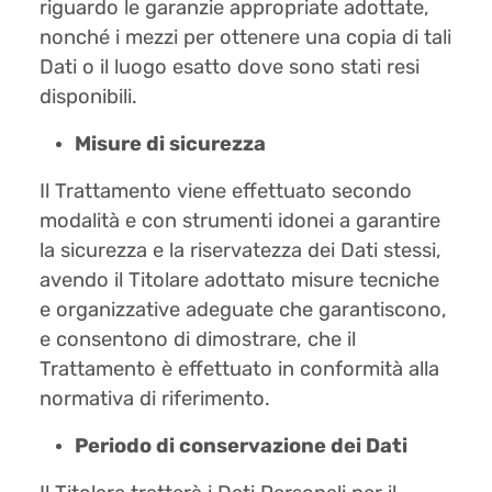
riguardo le garanzie appropriate adottate,
nonché i mezzi per ottenere una copia di tali
Dati o il luogo esatto dove sono stati resi
disponibili.
Misure di sicurezza
Il Trattamento viene effettuato secondo
modalità e con strumenti idonei a garantire
la sicurezza e la riservatezza dei Dati stessi,
avendo il Titolare adottato misure tecniche
e organizzative adeguate che garantiscono,
e consentono di dimostrare, che il
Trattamento è effettuato in conformità alla
normativa di riferimento.
Periodo di conservazione dei Dati