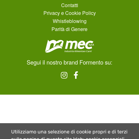
Contatti
Privacy e Cookie Policy
Whistleblowing
Parità di Genere
Segui il nostro brand Formento su:
Utilizziamo una selezione di cookie propri e di terzi