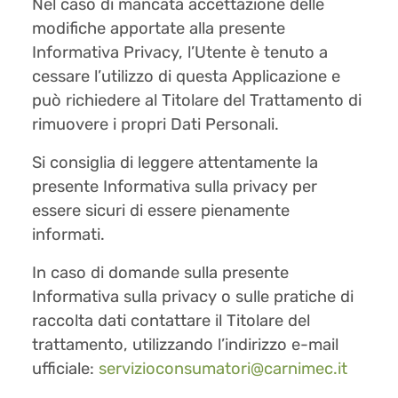
Nel caso di mancata accettazione delle
modifiche apportate alla presente
Informativa Privacy, l’Utente è tenuto a
cessare l’utilizzo di questa Applicazione e
può richiedere al Titolare del Trattamento di
rimuovere i propri Dati Personali.
Si consiglia di leggere attentamente la
presente Informativa sulla privacy per
essere sicuri di essere pienamente
informati.
In caso di domande sulla presente
Informativa sulla privacy o sulle pratiche di
raccolta dati contattare il Titolare del
trattamento, utilizzando l’indirizzo e-mail
ufficiale:
servizioconsumatori@carnimec.it