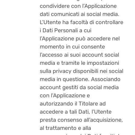
condividere con l’Applicazione
dati comunicati ai social media.
L’Utente ha facoltà di controllare
i Dati Personali a cui
l’Applicazione può accedere nel
momento in cui consente
l’accesso ai suoi account social
media e tramite le impostazioni
sulla privacy disponibili nei social
media in questione. Associando
account gestiti da social media
con l’Applicazione e
autorizzando il Titolare ad
accedere a tali Dati, l’Utente
presta consenso all’acquisizione,
al trattamento e alla