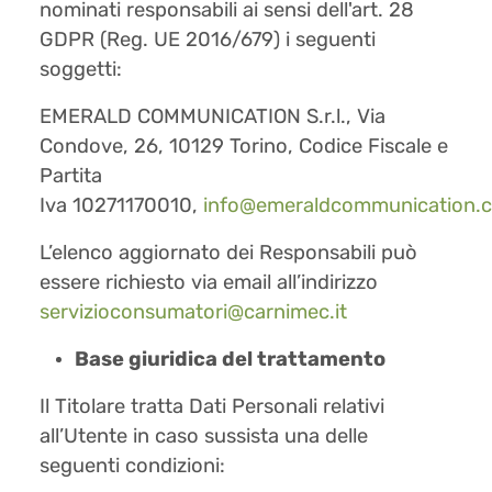
nominati responsabili ai sensi dell'art. 28
GDPR (Reg. UE 2016/679) i seguenti
soggetti:
EMERALD COMMUNICATION S.r.l., Via
Condove, 26, 10129 Torino, Codice Fiscale e
Partita
Iva 10271170010,
info@emeraldcommunication.
L’elenco aggiornato dei Responsabili può
essere richiesto via email all’indirizzo
servizioconsumatori@carnimec.it
Base giuridica del trattamento
Il Titolare tratta Dati Personali relativi
all’Utente in caso sussista una delle
seguenti condizioni: